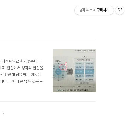
생각 파트너
구독하기
대를 인지전략으로 소개했습니다.
죠. 현실에서 생각과 현실을
관점 전환에 상응하는 행동이
다. 이에 대한 답을 찾는 내
 파트너 이석재
t