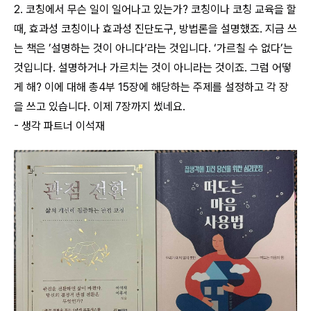
2. 코칭에서 무슨 일이 일어나고 있는가? 코칭이나 코칭 교육을 할
때, 효과성 코칭이나 효과성 진단도구, 방법론을 설명했죠. 지금 쓰
는 책은 ’설명하는 것이 아니다‘라는 것입니다. ‘가르칠 수 없다’는
것입니다. 설명하거나 가르치는 것이 아니라는 것이죠. 그럼 어떻
게 해? 이에 대해 총4부 15장에 해당하는 주제를 설정하고 각 장
을 쓰고 있습니다. 이제 7장까지 썼네요.
- 생각 파트너 이석재