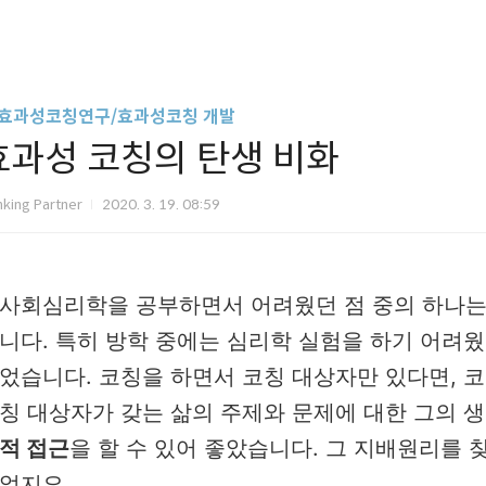
. 효과성코칭연구/효과성코칭 개발
효과성 코칭의 탄생 비화
nking Partner
2020. 3. 19. 08:59
사회심리학을 공부하면서 어려웠던 점 중의 하나
니다. 특히 방학 중에는 심리학 실험을 하기 어려웠
었습니다. 코칭을 하면서 코칭 대상자만 있다면, 
칭 대상자가 갖는 삶의 주제와 문제에 대한 그의 
적 접근
을 할 수 있어 좋았습니다. 그 지배원리를 
었지요.