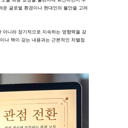
어려운 글로벌 환경이나 현대인의 불안을 고려
만 아니라 장기적으로 지속하는 영향력을 갖
글이나 책이 갖는 내용과는 근본적인 차별점