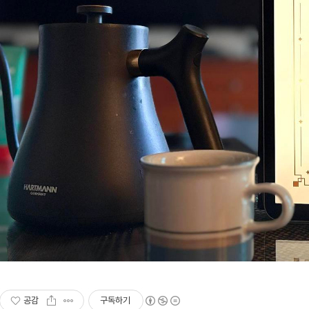
공감
구독하기