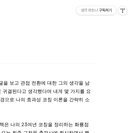
생각 파트너
구독하기
 글을 보고 관점 전환에 대한 그의 생각을 남
로 귀결된다고 생각했다며 내게 몇 가지를 요
배경으로 나의 효과성 코칭 이론을 간략히 소
 책은 나의 23여년 코칭을 정리하는 화룡점
. 오늘 최종 교정을 출판사에 회신하면서 뿌