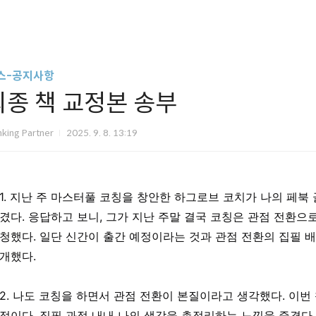
스-공지사항
최종 책 교정본 송부
nking Partner
2025. 9. 8. 13:19
1. 지난 주 마스터풀 코칭을 창안한 하그로브 코치가 나의 페북
겼다. 응답하고 보니, 그가 지난 주말 결국 코칭은 관점 전환으
청했다. 일단 신간이 출간 예정이라는 것과 관점 전환의 집필 
개했다.
2. 나도 코칭을 하면서 관점 전환이 본질이라고 생각했다. 이번
정이다. 집필 과정 내내 나의 생각을 총정리하는 느낌을 즐겼다