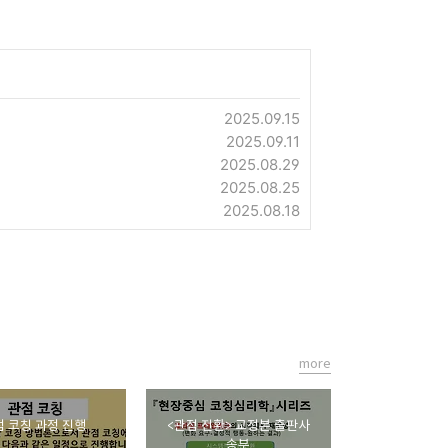
2025.09.15
2025.09.11
2025.08.29
2025.08.25
2025.08.18
more
 코칭 과정 진행
<관점 전환> 교정본 출판사
송부