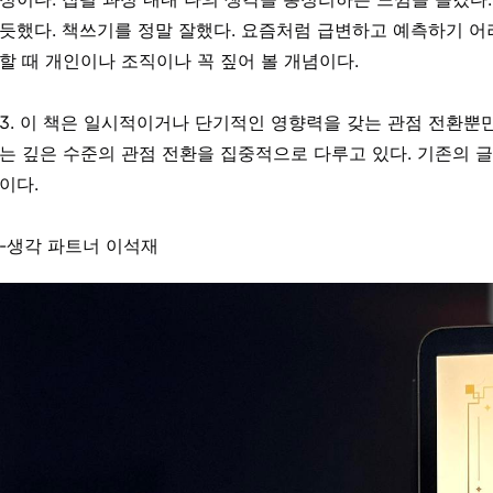
듯했다. 책쓰기를 정말 잘했다. 요즘처럼 급변하고 예측하기 
할 때 개인이나 조직이나 꼭 짚어 볼 개념이다.
3. 이 책은 일시적이거나 단기적인 영향력을 갖는 관점 전환뿐
는 깊은 수준의 관점 전환을 집중적으로 다루고 있다. 기존의 
이다.
-생각 파트너 이석재